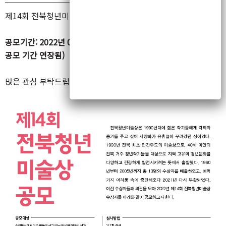
제14회 전북청년미술상 공모를 진행합니다.
공모기간: 2022년 04월 05일~05월 15일(* 기존 04월 30일에서
공모 기간 연장됨)
많은 관심 부탁드립니다.