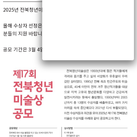
2025년 전북청년미술상이 제17회를 맞이하였습니다.
올해 수상자 선정은 공모 방식으로 진행하오니 관심 있으신 작가
분들의 지원 바랍니다.
공모 기간은 3월 4일부터 4월 30일까지입니다.