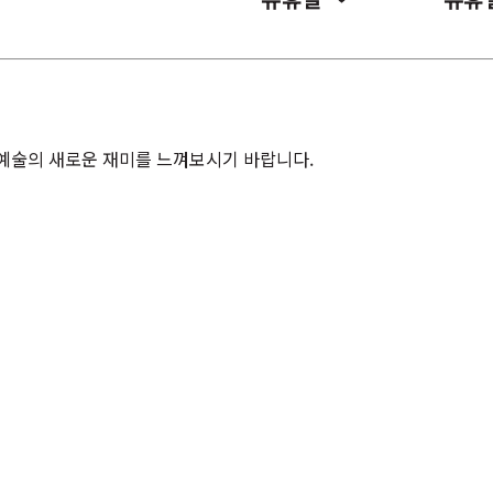
예술의 새로운 재미를 느껴보시기 바랍니다.