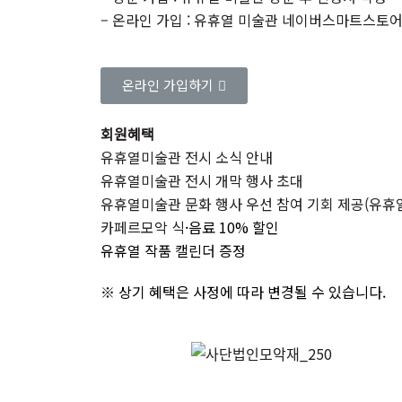
– 온라인 가입 : 유휴열 미술관 네이버스마트스토
온라인 가입하기
회원혜택
유휴열미술관 전시 소식 안내
유휴열미술관 전시 개막 행사 초대
유휴열미술관 문화 행사 우선 참여 기회 제공(유휴
카페르모악 식
·음료 10% 할인
유휴열 작품 캘린더 증정
※ 상기 혜택은 사정에 따라 변경될 수 있습니다.