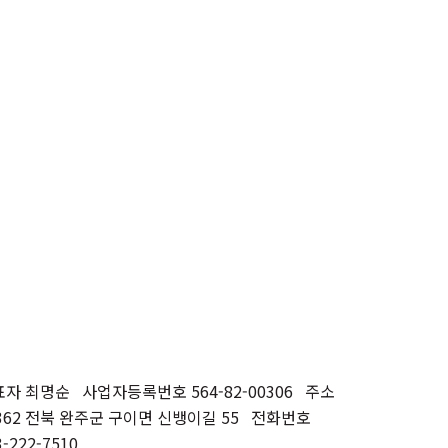
자 최명순 사업자등록번호 564-82-00306 주소
362 전북 완주군 구이면 신뱅이길 55 전화번호
3-222-7510